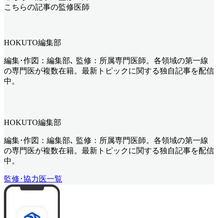
こちらの記事の監修医師
HOKUTO編集部
編集･作図：編集部､ 監修：所属専門医師。各領域の第一線
の専門医が複数在籍。最新トピックに関する独自記事を配信
中。
HOKUTO編集部
編集･作図：編集部､ 監修：所属専門医師。各領域の第一線
の専門医が複数在籍。最新トピックに関する独自記事を配信
中。
監修･協力医一覧