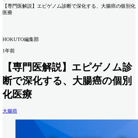
【専門医解説】エピゲノム診断で深化する、大腸癌の個別化
医療
HOKUTO編集部
1年前
【専門医解説】エピゲノム診
断で深化する、大腸癌の個別
化医療
大腸癌