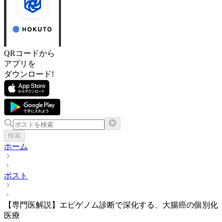
QRコードから
アプリを
ダウンロード!
検索
ホーム
ポスト
【専門医解説】エピゲノム診断で深化する、大腸癌の個別化
医療