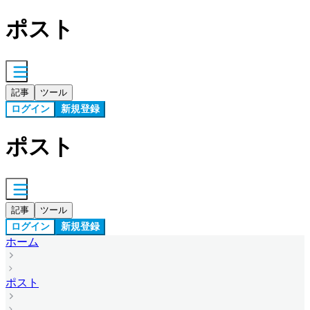
ポスト
記事
ツール
ログイン
新規登録
ポスト
記事
ツール
ログイン
新規登録
ホーム
ポスト