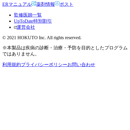
ERマニュアル
薬剤情報
ポスト
監修医師一覧
UpToDate特別割引
運営会社
© 2021 HOKUTO Inc. All rights reserved.
※本製品は疾病の診断・治療・予防を目的としたプログラム
ではありません。
利用規約
プライバシーポリシー
お問い合わせ