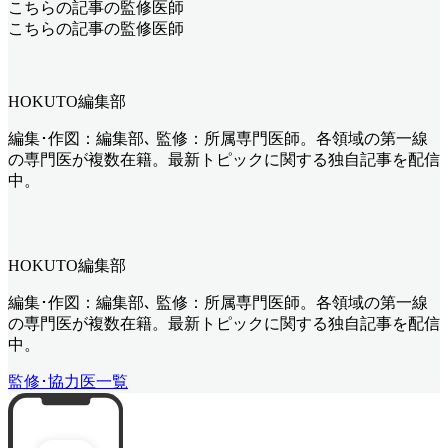
こちらの記事の監修医師
こちらの記事の監修医師
HOKUTO編集部
編集･作図：編集部､ 監修：所属専門医師。各領域の第一線
の専門医が複数在籍。最新トピックに関する独自記事を配信
中。
HOKUTO編集部
編集･作図：編集部､ 監修：所属専門医師。各領域の第一線
の専門医が複数在籍。最新トピックに関する独自記事を配信
中。
監修･協力医一覧