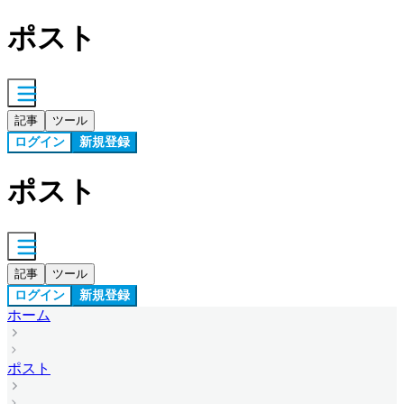
ポスト
記事
ツール
ログイン
新規登録
ポスト
記事
ツール
ログイン
新規登録
ホーム
ポスト