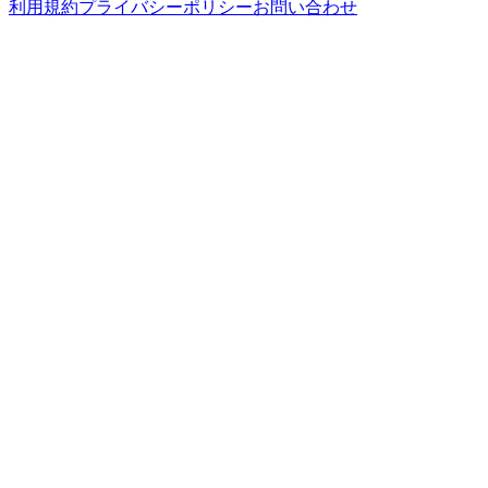
利用規約
プライバシーポリシー
お問い合わせ