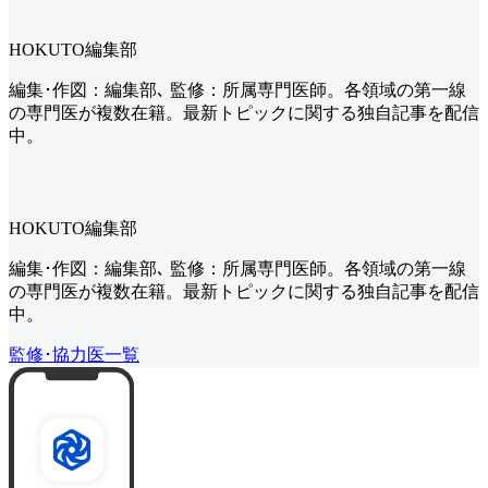
HOKUTO編集部
編集･作図：編集部､ 監修：所属専門医師。各領域の第一線
の専門医が複数在籍。最新トピックに関する独自記事を配信
中。
HOKUTO編集部
編集･作図：編集部､ 監修：所属専門医師。各領域の第一線
の専門医が複数在籍。最新トピックに関する独自記事を配信
中。
監修･協力医一覧