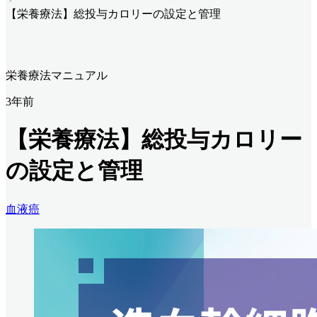
【栄養療法】総投与カロリーの設定と管理
栄養療法マニュアル
3年前
【栄養療法】総投与カロリー
の設定と管理
血液癌