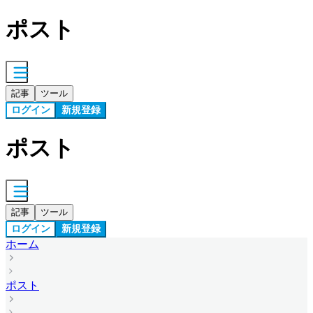
ポスト
記事
ツール
ログイン
新規登録
ポスト
記事
ツール
ログイン
新規登録
ホーム
ポスト