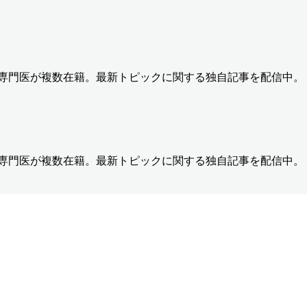
の専門医が複数在籍。最新トピックに関する独自記事を配信中。
の専門医が複数在籍。最新トピックに関する独自記事を配信中。