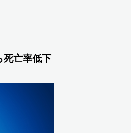
なら死亡率低下