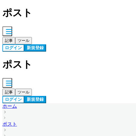
ポスト
記事
ツール
ログイン
新規登録
ポスト
記事
ツール
ログイン
新規登録
ホーム
ポスト