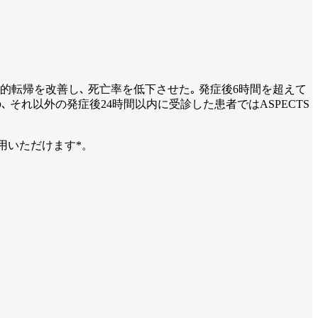
的転帰を改善し､ 死亡率を低下させた｡ 発症後6時間を超えて
それ以外の発症後24時間以内に受診した患者ではASPECTS
用いただけます*。