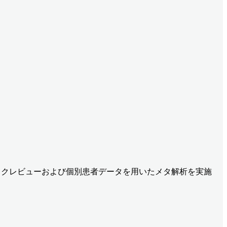
ティックレビューおよび個別患者データを用いたメタ解析を実施