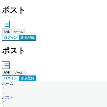
ポスト
記事
ツール
ログイン
新規登録
ポスト
記事
ツール
ログイン
新規登録
ホーム
ポスト