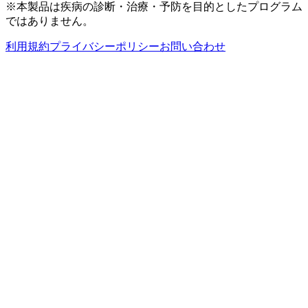
※本製品は疾病の診断・治療・予防を目的としたプログラム
ではありません。
利用規約
プライバシーポリシー
お問い合わせ