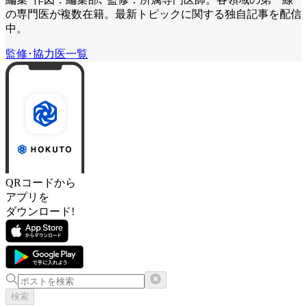
の専門医が複数在籍。最新トピックに関する独自記事を配信
中。
監修･協力医一覧
QRコードから
アプリを
ダウンロード!
検索