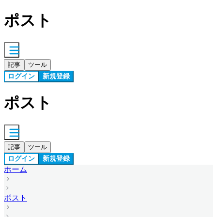
ポスト
記事
ツール
ログイン
新規登録
ポスト
記事
ツール
ログイン
新規登録
ホーム
ポスト