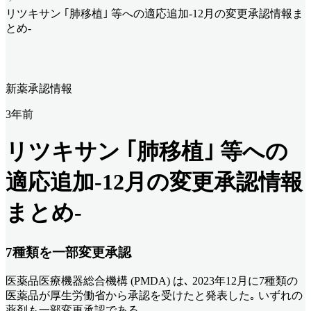
リツキサン ｢肺移植｣ 等への適応追加-12月の変更承認情報ま
とめ-
新薬承認情報
3年前
リツキサン ｢肺移植｣ 等への
適応追加-12月の変更承認情報
まとめ-
7
種類を一部変更承認
医薬品医療機器総合機構 (PMDA) は､ 2023年12月に7種類の
医薬品が厚生労働省から承認を受けたと発表した｡ いずれの
薬剤も一部変更承認である｡