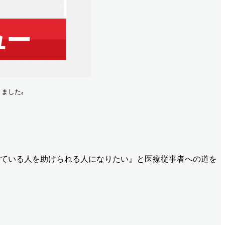
ました｡ 
困っている人を助けられる人になりたい』と医療従事者への道を