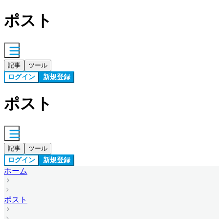
ポスト
記事
ツール
ログイン
新規登録
ポスト
記事
ツール
ログイン
新規登録
ホーム
ポスト