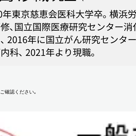
ご確認ください｡