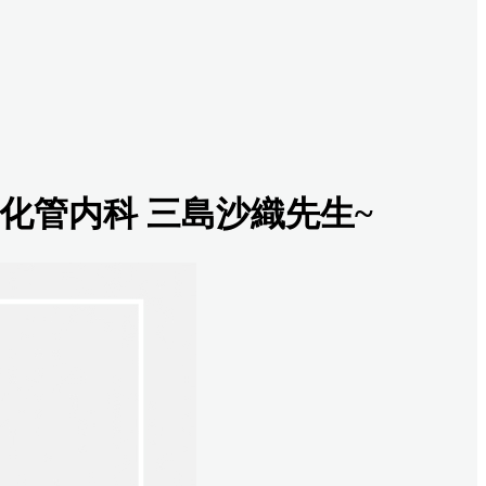
化管内科 三島沙織先生~