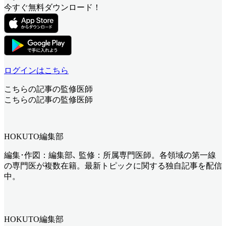
今すぐ無料ダウンロード！
ログインはこちら
こちらの記事の監修医師
こちらの記事の監修医師
HOKUTO編集部
編集･作図：編集部､ 監修：所属専門医師。各領域の第一線
の専門医が複数在籍。最新トピックに関する独自記事を配信
中。
HOKUTO編集部