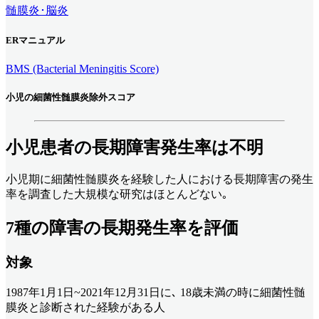
髄膜炎･脳炎
ERマニュアル
BMS (Bacterial Meningitis Score)
小児の細菌性髄膜炎除外スコア
小児患者の長期障害発生率は不明
小児期に細菌性髄膜炎を経験した人における長期障害の発生
率を調査した大規模な研究はほとんどない｡
7種の障害の長期発生率を評価
対象
1987年1月1日~2021年12月31日に､ 18歳未満の時に細菌性髄
膜炎と診断された経験がある人