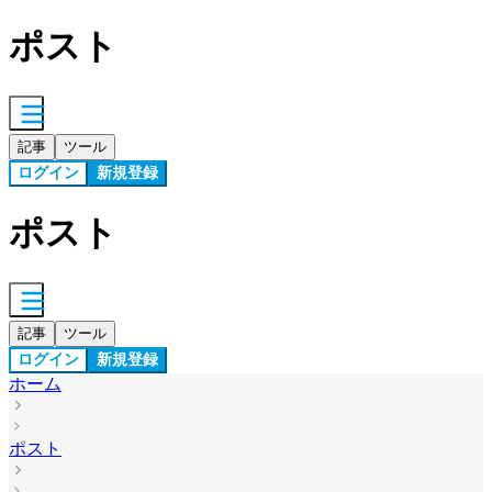
ポスト
記事
ツール
ログイン
新規登録
ポスト
記事
ツール
ログイン
新規登録
ホーム
ポスト