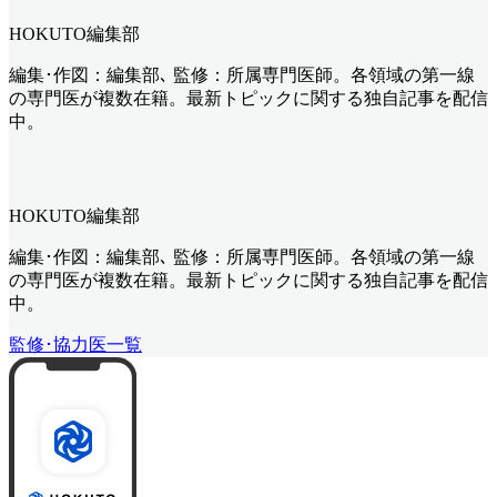
HOKUTO編集部
編集･作図：編集部､ 監修：所属専門医師。各領域の第一線
の専門医が複数在籍。最新トピックに関する独自記事を配信
中。
HOKUTO編集部
編集･作図：編集部､ 監修：所属専門医師。各領域の第一線
の専門医が複数在籍。最新トピックに関する独自記事を配信
中。
監修･協力医一覧