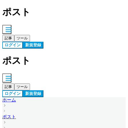
ポスト
記事
ツール
ログイン
新規登録
ポスト
記事
ツール
ログイン
新規登録
ホーム
ポスト