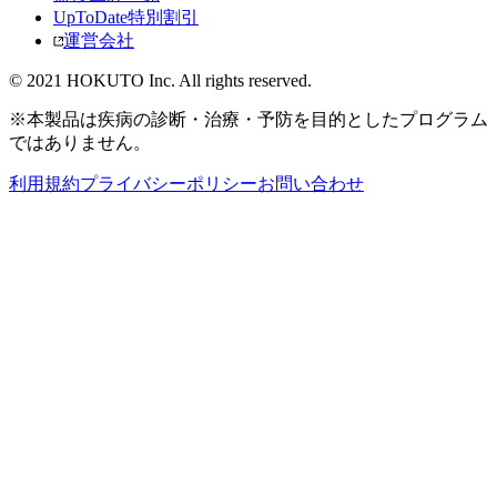
UpToDate特別割引
運営会社
© 2021 HOKUTO Inc. All rights reserved.
※本製品は疾病の診断・治療・予防を目的としたプログラム
ではありません。
利用規約
プライバシーポリシー
お問い合わせ