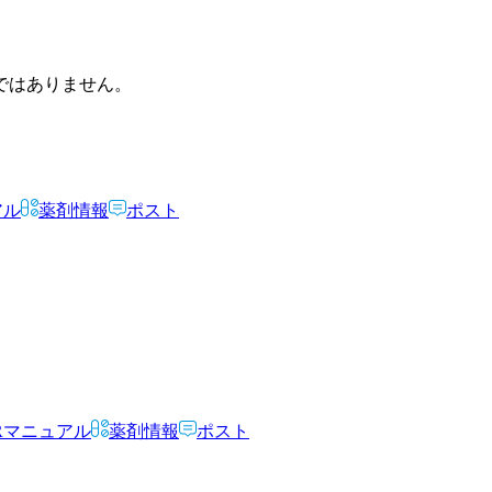
ではありません。
アル
薬剤情報
ポスト
Rマニュアル
薬剤情報
ポスト