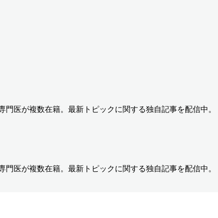
の専門医が複数在籍。最新トピックに関する独自記事を配信中。
の専門医が複数在籍。最新トピックに関する独自記事を配信中。