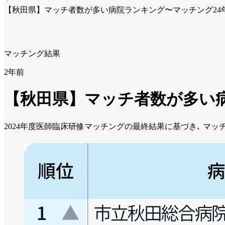
【秋田県】マッチ者数が多い病院ランキング〜マッチング24
マッチング結果
2年前
【秋田県】マッチ者数が多い
2024年度医師臨床研修マッチングの最終結果に基づき､ マ