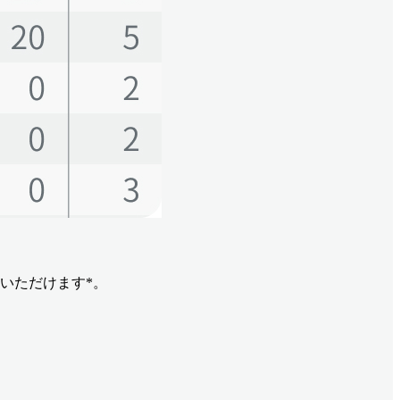
いただけます*。