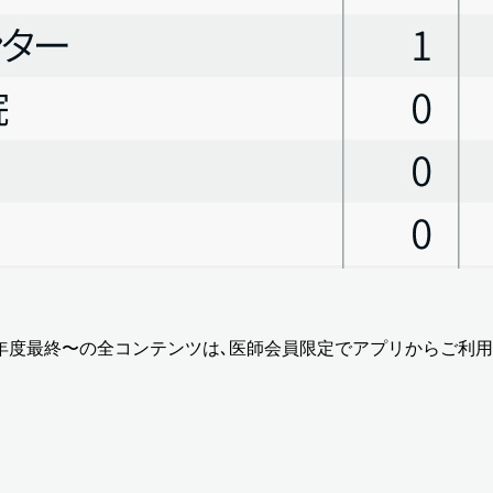
年度最終〜
の全コンテンツは､医師会員限定でアプリからご利用