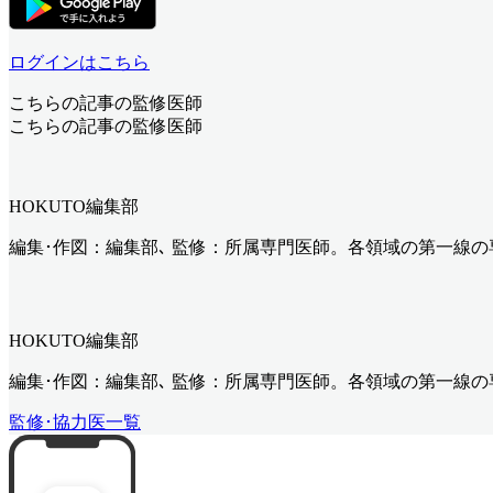
ログインはこちら
こちらの記事の監修医師
こちらの記事の監修医師
HOKUTO編集部
編集･作図：編集部､ 監修：所属専門医師。各領域の第一線
HOKUTO編集部
編集･作図：編集部､ 監修：所属専門医師。各領域の第一線
監修･協力医一覧