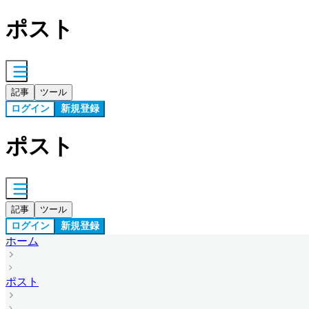
ポスト
記事
ツール
ログイン
新規登録
ポスト
記事
ツール
ログイン
新規登録
ホーム
ポスト