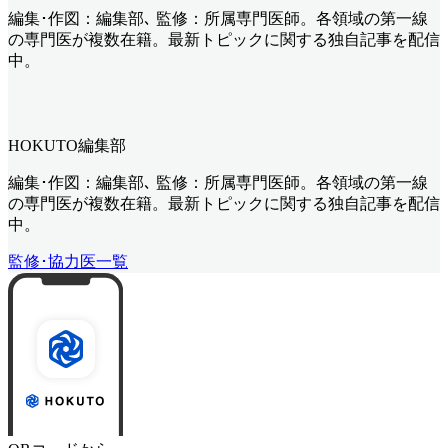
編集･作図：編集部､ 監修：所属専門医師。各領域の第一線
の専門医が複数在籍。最新トピックに関する独自記事を配信
中。
HOKUTO編集部
編集･作図：編集部､ 監修：所属専門医師。各領域の第一線
の専門医が複数在籍。最新トピックに関する独自記事を配信
中。
監修･協力医一覧