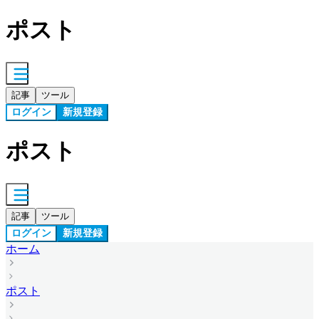
ポスト
記事
ツール
ログイン
新規登録
ポスト
記事
ツール
ログイン
新規登録
ホーム
ポスト