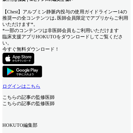
【Chest】アルブミン静脈内投与の使用ガイドラインー14の
推奨ー
の全コンテンツは､医師会員限定でアプリからご利用
いただけます*。
*一部のコンテンツは非医師会員もご利用いただけます
臨床支援アプリHOKUTOをダウンロードしてご覧くださ
い。
今すぐ無料ダウンロード！
ログインはこちら
こちらの記事の監修医師
こちらの記事の監修医師
HOKUTO編集部