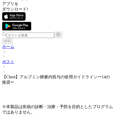
アプリを
ダウンロード!
検索
ホーム
ポスト
【Chest】アルブミン静脈内投与の使用ガイドラインー14の
推奨ー
※本製品は疾病の診断・治療・予防を目的としたプログラム
ではありません。