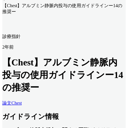
【Chest】アルブミン静脈内投与の使用ガイドラインー14の
推奨ー
診療指針
2年前
【Chest】アルブミン静脈内
投与の使用ガイドラインー14
の推奨ー
論文
Chest
ガイドライン情報