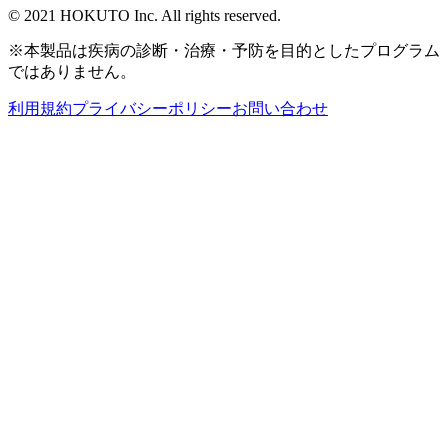
© 2021 HOKUTO Inc. All rights reserved.
※本製品は疾病の診断・治療・予防を目的としたプログラム
ではありません。
利用規約
プライバシーポリシー
お問い合わせ