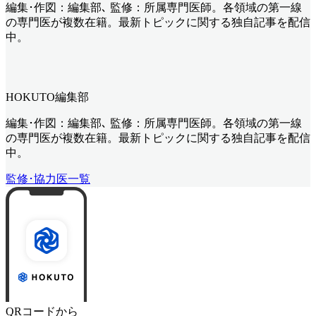
編集･作図：編集部､ 監修：所属専門医師。各領域の第一線
の専門医が複数在籍。最新トピックに関する独自記事を配信
中。
HOKUTO編集部
編集･作図：編集部､ 監修：所属専門医師。各領域の第一線
の専門医が複数在籍。最新トピックに関する独自記事を配信
中。
監修･協力医一覧
QRコードから