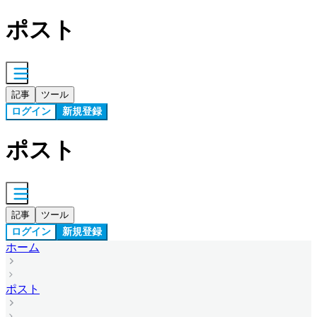
ポスト
記事
ツール
ログイン
新規登録
ポスト
記事
ツール
ログイン
新規登録
ホーム
ポスト