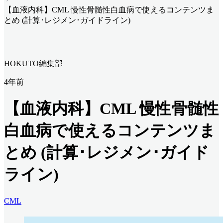
【血液内科】CML 慢性骨髄性白血病で使えるコンテンツま
とめ (計算･レジメン･ガイドライン)
HOKUTO編集部
4年前
【血液内科】CML 慢性骨髄性
白血病で使えるコンテンツま
とめ (計算･レジメン･ガイド
ライン)
CML