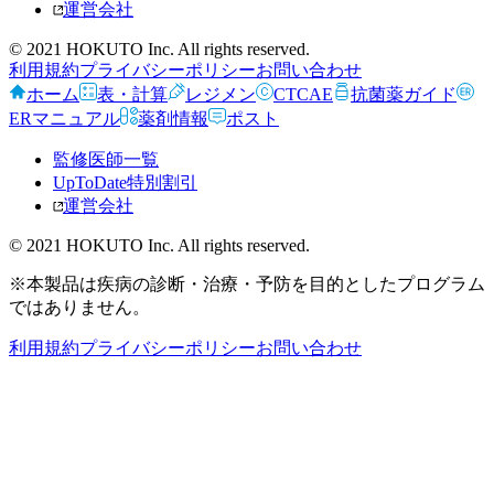
運営会社
© 2021 HOKUTO Inc. All rights reserved.
利用規約
プライバシーポリシー
お問い合わせ
ホーム
表・計算
レジメン
CTCAE
抗菌薬ガイド
ERマニュアル
薬剤情報
ポスト
監修医師一覧
UpToDate特別割引
運営会社
© 2021 HOKUTO Inc. All rights reserved.
※本製品は疾病の診断・治療・予防を目的としたプログラム
ではありません。
利用規約
プライバシーポリシー
お問い合わせ