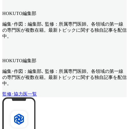
HOKUTO編集部
編集･作図：編集部､ 監修：所属専門医師。各領域の第一線
の専門医が複数在籍。最新トピックに関する独自記事を配信
中。
HOKUTO編集部
編集･作図：編集部､ 監修：所属専門医師。各領域の第一線
の専門医が複数在籍。最新トピックに関する独自記事を配信
中。
監修･協力医一覧