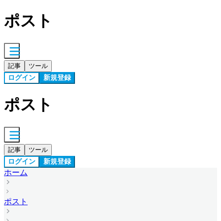
ポスト
記事
ツール
ログイン
新規登録
ポスト
記事
ツール
ログイン
新規登録
ホーム
ポスト