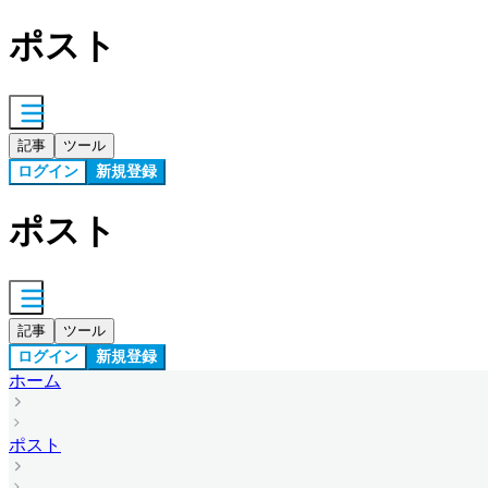
ポスト
記事
ツール
ログイン
新規登録
ポスト
記事
ツール
ログイン
新規登録
ホーム
ポスト