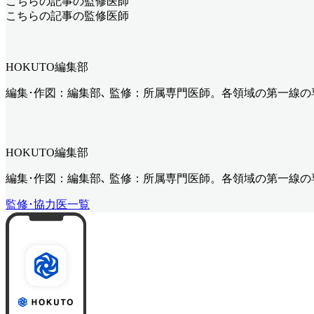
こちらの記事の監修医師
こちらの記事の監修医師
HOKUTO編集部
編集･作図：編集部､ 監修：所属専門医師。各領域の第一線
HOKUTO編集部
編集･作図：編集部､ 監修：所属専門医師。各領域の第一線
監修･協力医一覧