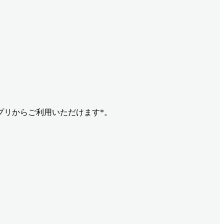
プリからご利用いただけます*。