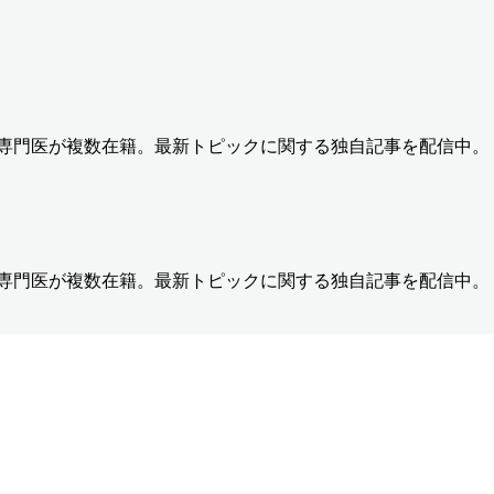
の専門医が複数在籍。最新トピックに関する独自記事を配信中。
の専門医が複数在籍。最新トピックに関する独自記事を配信中。