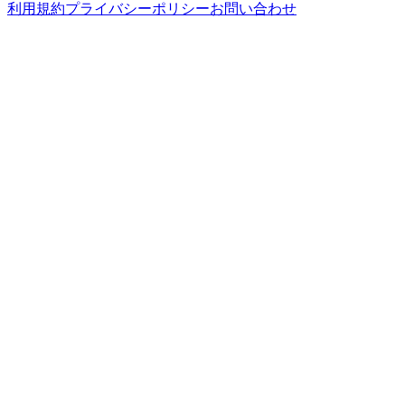
利用規約
プライバシーポリシー
お問い合わせ