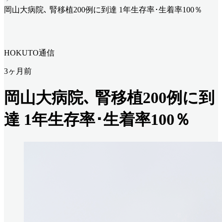
岡山大病院､ 腎移植200例に到達 1年生存率･生着率100％
HOKUTO通信
3ヶ月前
岡山大病院､ 腎移植200例に到
達 1年生存率･生着率100％