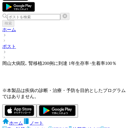
検索
ホーム
ポスト
岡山大病院､ 腎移植200例に到達 1年生存率･生着率100％
※本製品は疾病の診断・治療・予防を目的としたプログラム
ではありません。
ホーム
ノート