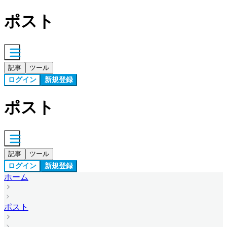
ポスト
記事
ツール
ログイン
新規登録
ポスト
記事
ツール
ログイン
新規登録
ホーム
ポスト