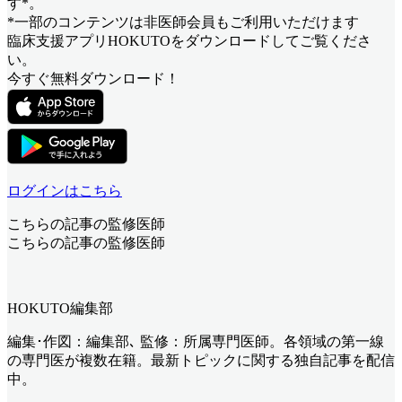
す*。
*一部のコンテンツは非医師会員もご利用いただけます
臨床支援アプリHOKUTOをダウンロードしてご覧くださ
い。
今すぐ無料ダウンロード！
ログインはこちら
こちらの記事の監修医師
こちらの記事の監修医師
HOKUTO編集部
編集･作図：編集部､ 監修：所属専門医師。各領域の第一線
の専門医が複数在籍。最新トピックに関する独自記事を配信
中。