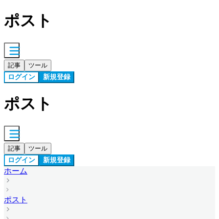
ポスト
記事
ツール
ログイン
新規登録
ポスト
記事
ツール
ログイン
新規登録
ホーム
ポスト