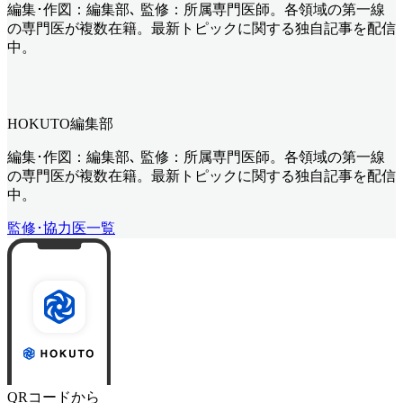
編集･作図：編集部､ 監修：所属専門医師。各領域の第一線
の専門医が複数在籍。最新トピックに関する独自記事を配信
中。
HOKUTO編集部
編集･作図：編集部､ 監修：所属専門医師。各領域の第一線
の専門医が複数在籍。最新トピックに関する独自記事を配信
中。
監修･協力医一覧
QRコードから