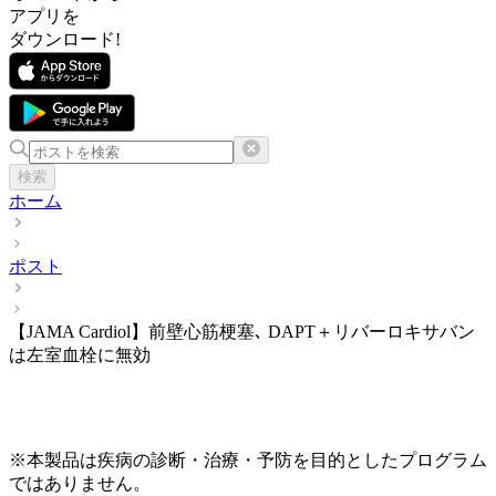
アプリを
ダウンロード!
検索
ホーム
ポスト
【JAMA Cardiol】前壁心筋梗塞､ DAPT＋リバーロキサバン
は左室血栓に無効
※本製品は疾病の診断・治療・予防を目的としたプログラム
ではありません。