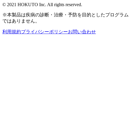
© 2021 HOKUTO Inc. All rights reserved.
※本製品は疾病の診断・治療・予防を目的としたプログラム
ではありません。
利用規約
プライバシーポリシー
お問い合わせ