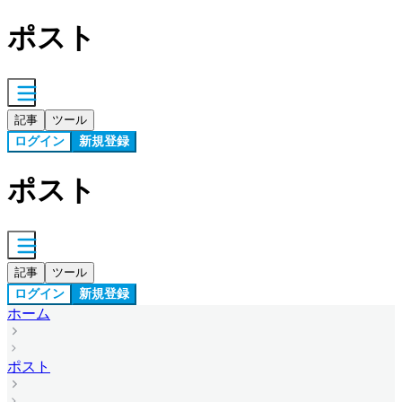
ポスト
記事
ツール
ログイン
新規登録
ポスト
記事
ツール
ログイン
新規登録
ホーム
ポスト