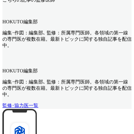
HOKUTO編集部
編集･作図：編集部､ 監修：所属専門医師。各領域の第一線
の専門医が複数在籍。最新トピックに関する独自記事を配信
中。
HOKUTO編集部
編集･作図：編集部､ 監修：所属専門医師。各領域の第一線
の専門医が複数在籍。最新トピックに関する独自記事を配信
中。
監修･協力医一覧