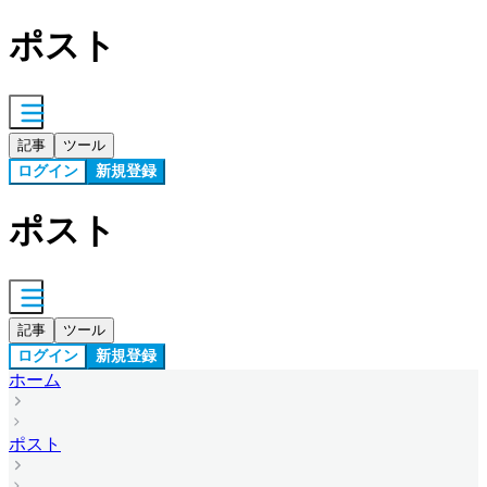
ポスト
記事
ツール
ログイン
新規登録
ポスト
記事
ツール
ログイン
新規登録
ホーム
ポスト