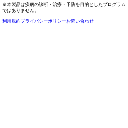
※本製品は疾病の診断・治療・予防を目的としたプログラム
ではありません。
利用規約
プライバシーポリシー
お問い合わせ