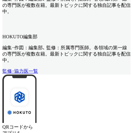
の専門医が複数在籍。最新トピックに関する独自記事を配信
中。
HOKUTO編集部
編集･作図：編集部､ 監修：所属専門医師。各領域の第一線
の専門医が複数在籍。最新トピックに関する独自記事を配信
中。
監修･協力医一覧
QRコードから