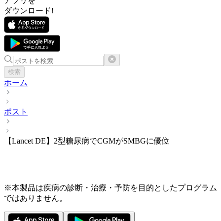
アプリを
ダウンロード!
検索
ホーム
ポスト
【Lancet DE】2型糖尿病でCGMがSMBGに優位
※本製品は疾病の診断・治療・予防を目的としたプログラム
ではありません。