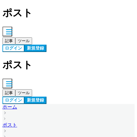
ポスト
記事
ツール
ログイン
新規登録
ポスト
記事
ツール
ログイン
新規登録
ホーム
ポスト