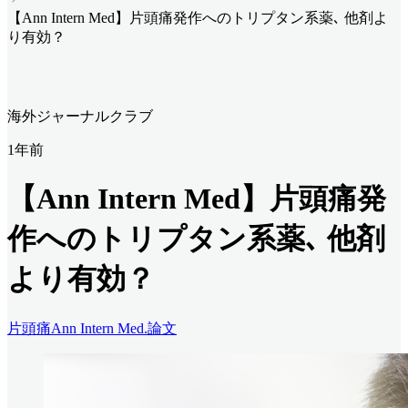
【Ann Intern Med】片頭痛発作へのトリプタン系薬､ 他剤よ
り有効？
海外ジャーナルクラブ
1年前
【Ann Intern Med】片頭痛発
作へのトリプタン系薬､ 他剤
より有効？
片頭痛
Ann Intern Med.
論文