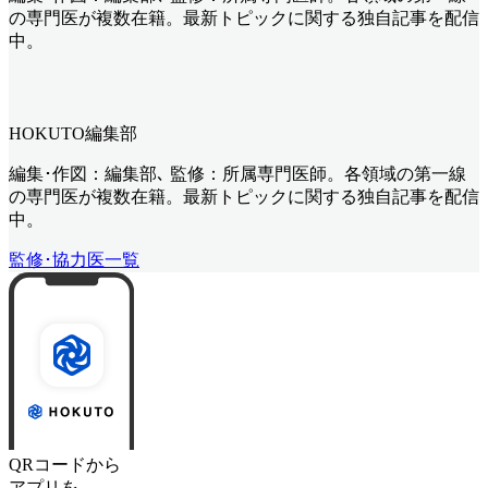
の専門医が複数在籍。最新トピックに関する独自記事を配信
中。
HOKUTO編集部
編集･作図：編集部､ 監修：所属専門医師。各領域の第一線
の専門医が複数在籍。最新トピックに関する独自記事を配信
中。
監修･協力医一覧
QRコードから
アプリを