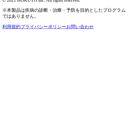
© 2021 HOKUTO Inc. All rights reserved.
※本製品は疾病の診断・治療・予防を目的としたプログラム
ではありません。
利用規約
プライバシーポリシー
お問い合わせ