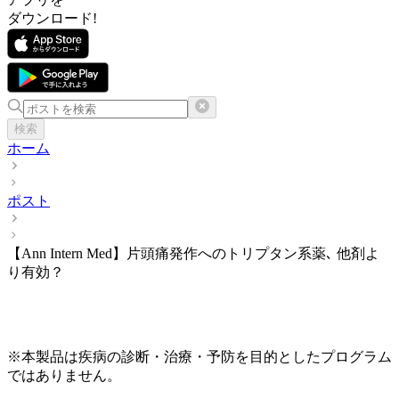
ダウンロード!
検索
ホーム
ポスト
【Ann Intern Med】片頭痛発作へのトリプタン系薬､ 他剤よ
り有効？
※本製品は疾病の診断・治療・予防を目的としたプログラム
ではありません。