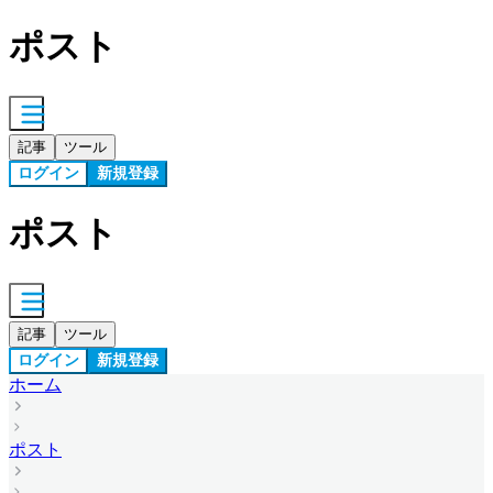
ポスト
記事
ツール
ログイン
新規登録
ポスト
記事
ツール
ログイン
新規登録
ホーム
ポスト