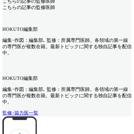
こちらの記事の監修医師
こちらの記事の監修医師
HOKUTO編集部
編集･作図：編集部､ 監修：所属専門医師。各領域の第一線
の専門医が複数在籍。最新トピックに関する独自記事を配信
中。
HOKUTO編集部
編集･作図：編集部､ 監修：所属専門医師。各領域の第一線
の専門医が複数在籍。最新トピックに関する独自記事を配信
中。
監修･協力医一覧