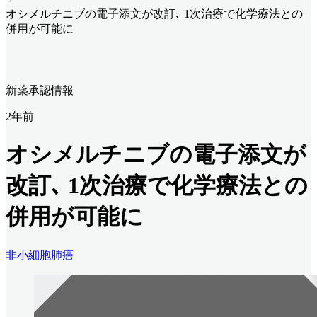
オシメルチニブの電子添文が改訂､ 1次治療で化学療法との
併用が可能に
新薬承認情報
2年前
オシメルチニブの電子添文が
改訂､ 1次治療で化学療法との
併用が可能に
非小細胞肺癌