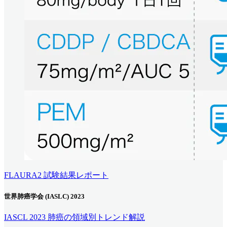
FLAURA2 試験結果レポート
世界肺癌学会 (IASLC) 2023
IASCL 2023 肺癌の領域別トレンド解説