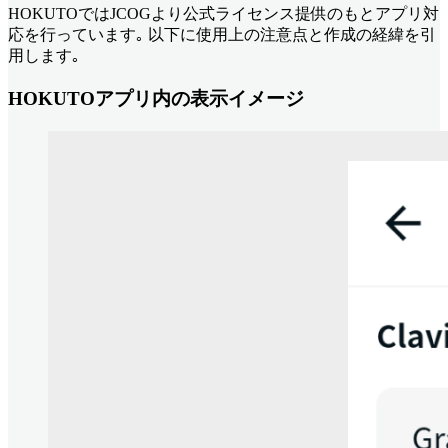
HOKUTOではJCOGより公式ライセンス提供のもとアプリ対
応を行っています｡ 以下に使用上の注意点と作成の経緯を引
用します｡
HOKUTOアプリ内の表示イメージ