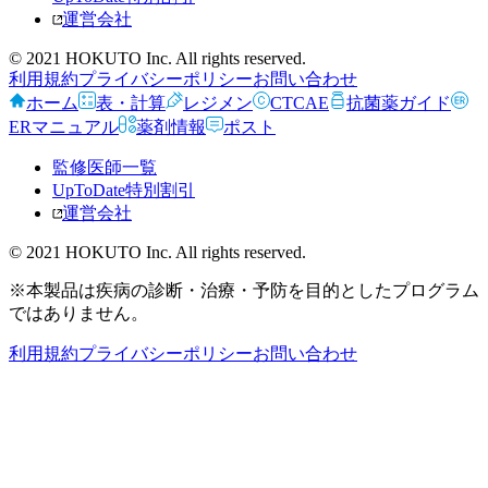
運営会社
© 2021 HOKUTO Inc. All rights reserved.
利用規約
プライバシーポリシー
お問い合わせ
ホーム
表・計算
レジメン
CTCAE
抗菌薬ガイド
ERマニュアル
薬剤情報
ポスト
監修医師一覧
UpToDate特別割引
運営会社
© 2021 HOKUTO Inc. All rights reserved.
※本製品は疾病の診断・治療・予防を目的としたプログラム
ではありません。
利用規約
プライバシーポリシー
お問い合わせ