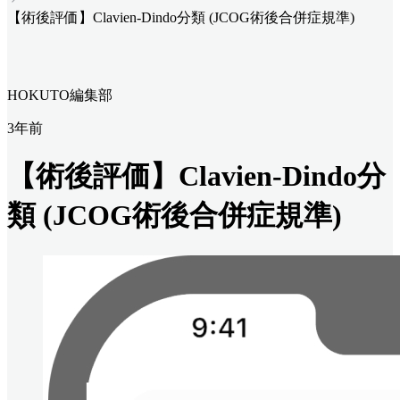
【術後評価】Clavien-Dindo分類 (JCOG術後合併症規準)
HOKUTO編集部
3年前
【術後評価】Clavien-Dindo分
類 (JCOG術後合併症規準)