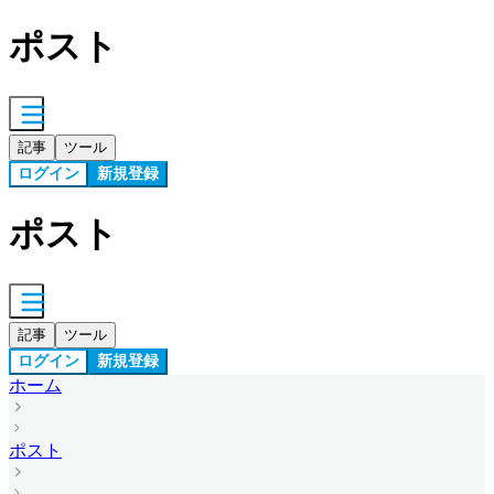
ポスト
記事
ツール
ログイン
新規登録
ポスト
記事
ツール
ログイン
新規登録
ホーム
ポスト