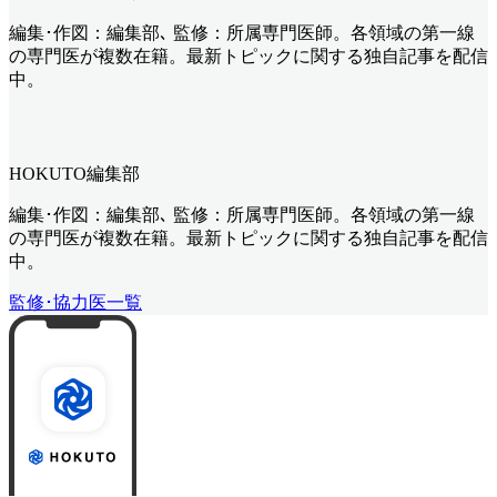
編集･作図：編集部､ 監修：所属専門医師。各領域の第一線
の専門医が複数在籍。最新トピックに関する独自記事を配信
中。
HOKUTO編集部
編集･作図：編集部､ 監修：所属専門医師。各領域の第一線
の専門医が複数在籍。最新トピックに関する独自記事を配信
中。
監修･協力医一覧