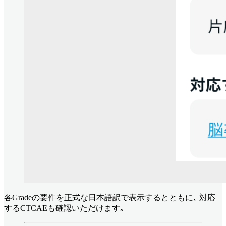
各Gradeの要件を正式な日本語訳で表示するとともに､ 対応
するCTCAEも確認いただけます｡