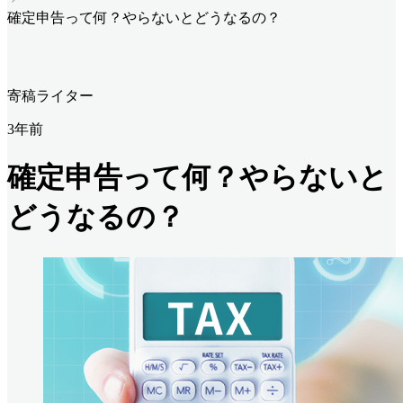
確定申告って何？やらないとどうなるの？
寄稿ライター
3年前
確定申告って何？やらないと
どうなるの？