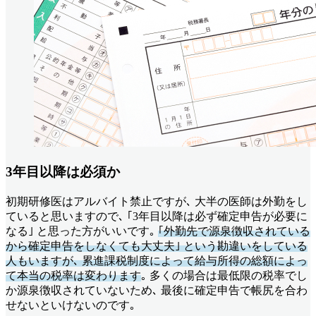
3年目以降は必須か
初期研修医はアルバイト禁止ですが､ 大半の医師は外勤をし
ていると思いますので､ ｢3年目以降は必ず確定申告が必要に
なる｣ と思った方がいいです｡
｢外勤先で源泉徴収されている
から確定申告をしなくても大丈夫｣ という勘違いをしている
人もいますが､ 累進課税制度によって給与所得の総額によっ
て本当の税率は変わります
｡ 多くの場合は最低限の税率でし
か源泉徴収されていないため､ 最後に確定申告で帳尻を合わ
せないといけないのです｡