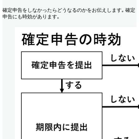
確定申告をしなかったらどうなるのかをお伝えします｡ 確定
申告にも時効があります｡