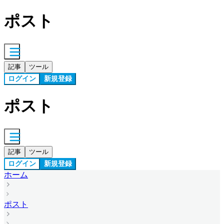
ポスト
記事
ツール
ログイン
新規登録
ポスト
記事
ツール
ログイン
新規登録
ホーム
ポスト