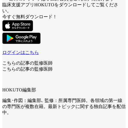
臨床支援アプリHOKUTOをダウンロードしてご覧くださ
い。
今すぐ無料ダウンロード！
ログインはこちら
こちらの記事の監修医師
こちらの記事の監修医師
HOKUTO編集部
編集･作図：編集部､ 監修：所属専門医師。各領域の第一線
の専門医が複数在籍。最新トピックに関する独自記事を配信
中。