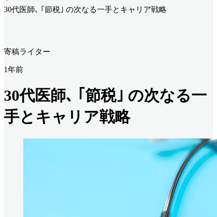
30代医師､ ｢節税｣ の次なる一手とキャリア戦略
寄稿ライター
1年前
30代医師､ ｢節税｣ の次なる一
手とキャリア戦略