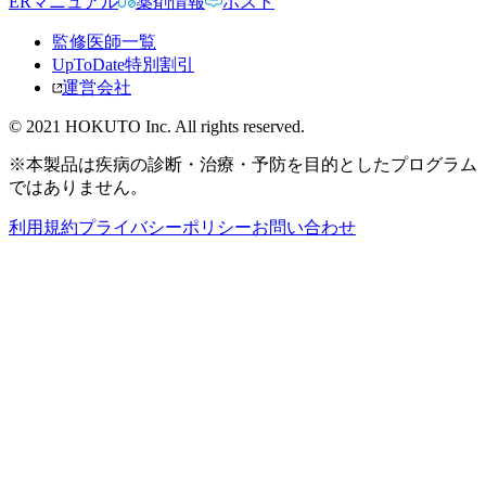
ERマニュアル
薬剤情報
ポスト
監修医師一覧
UpToDate特別割引
運営会社
© 2021 HOKUTO Inc. All rights reserved.
※本製品は疾病の診断・治療・予防を目的としたプログラム
ではありません。
利用規約
プライバシーポリシー
お問い合わせ