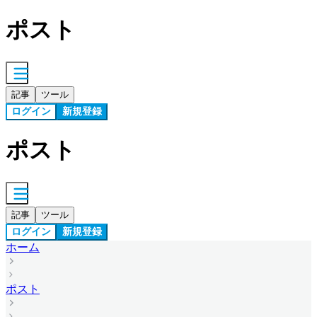
ポスト
記事
ツール
ログイン
新規登録
ポスト
記事
ツール
ログイン
新規登録
ホーム
ポスト