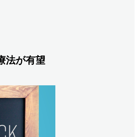
学療法が有望