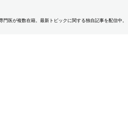
の専門医が複数在籍。最新トピックに関する独自記事を配信中。