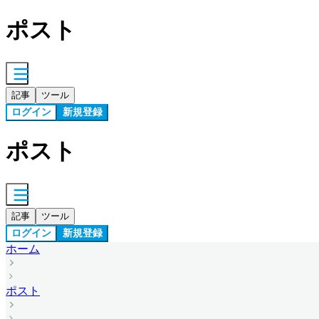
ポスト
記事
ツール
ログイン
新規登録
ポスト
記事
ツール
ログイン
新規登録
ホーム
ポスト