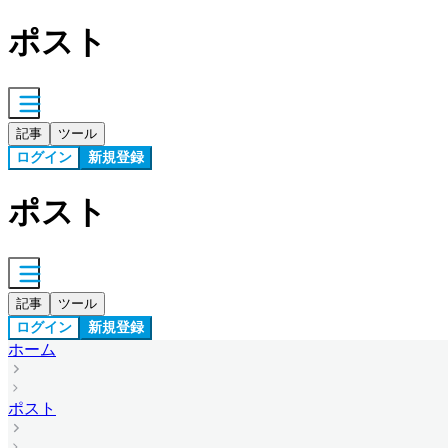
ポスト
記事
ツール
ログイン
新規登録
ポスト
記事
ツール
ログイン
新規登録
ホーム
ポスト