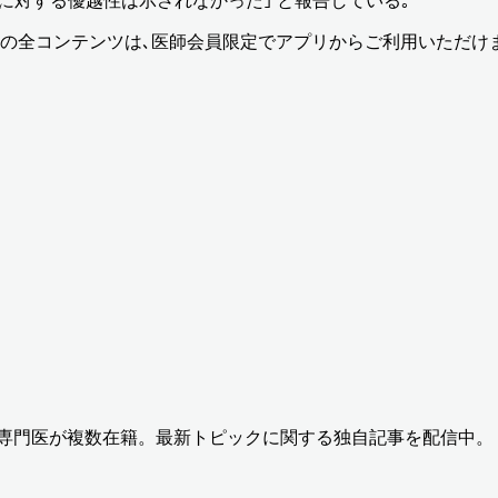
FAに対する優越性は示されなかった｣ と報告している｡
の全コンテンツは､医師会員限定でアプリからご利用いただけ
の専門医が複数在籍。最新トピックに関する独自記事を配信中。