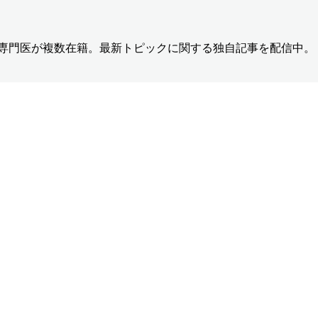
の専門医が複数在籍。最新トピックに関する独自記事を配信中。