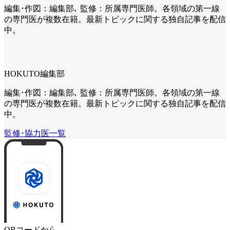
編集･作図：編集部､ 監修：所属専門医師。各領域の第一線
の専門医が複数在籍。最新トピックに関する独自記事を配信
中。
HOKUTO編集部
編集･作図：編集部､ 監修：所属専門医師。各領域の第一線
の専門医が複数在籍。最新トピックに関する独自記事を配信
中。
監修･協力医一覧
QRコードから