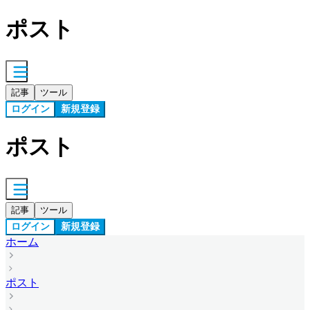
ポスト
記事
ツール
ログイン
新規登録
ポスト
記事
ツール
ログイン
新規登録
ホーム
ポスト