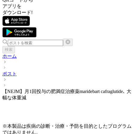
アプリを
ダウンロード!
検索
ホーム
ポスト
【NEJM】月1回投与の肥満症治療薬maridebart cafraglutide､ 大
幅な体重減
※本製品は疾病の診断・治療・予防を目的としたプログラム
ではありません。