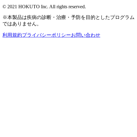
© 2021 HOKUTO Inc. All rights reserved.
※本製品は疾病の診断・治療・予防を目的としたプログラム
ではありません。
利用規約
プライバシーポリシー
お問い合わせ