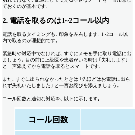
ておくのが基本です｡
2. 電話を取るのは1~2コール以内
電話を取るタイミングも､ 印象を左右します｡ 1~2コール以
内で取るのが理想的です｡
緊急時や対応中でなければ､ すぐにメモを手に取り電話に出
ましょう｡ 目の前に上級医や患者がいる時は ｢失礼します｣
と一声添えてから電話を取るとスマートです｡
また､ すぐに出られなかったときは ｢先ほどはお電話に出ら
れず失礼いたしました｣ と一言お詫びを添えましょう｡
コール回数と適切な対応を､ 以下に示します｡