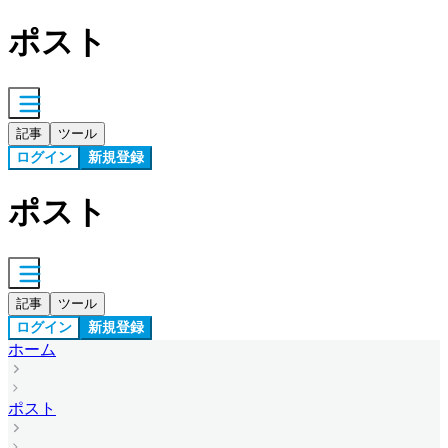
ポスト
記事
ツール
ログイン
新規登録
ポスト
記事
ツール
ログイン
新規登録
ホーム
ポスト