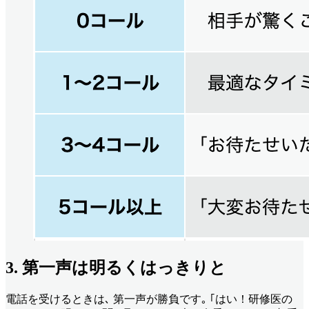
3. 第一声は明るくはっきりと
電話を受けるときは､ 第一声が勝負です｡ ｢はい！研修医の