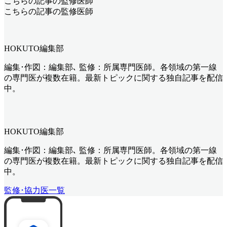
こちらの記事の監修医師
こちらの記事の監修医師
HOKUTO編集部
編集･作図：編集部､ 監修：所属専門医師。各領域の第一線
の専門医が複数在籍。最新トピックに関する独自記事を配信
中。
HOKUTO編集部
編集･作図：編集部､ 監修：所属専門医師。各領域の第一線
の専門医が複数在籍。最新トピックに関する独自記事を配信
中。
監修･協力医一覧