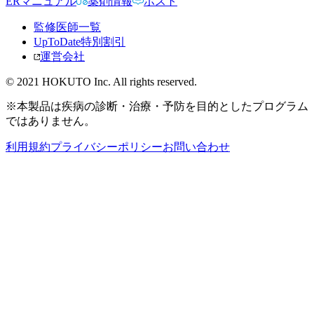
ERマニュアル
薬剤情報
ポスト
監修医師一覧
UpToDate特別割引
運営会社
© 2021 HOKUTO Inc. All rights reserved.
※本製品は疾病の診断・治療・予防を目的としたプログラム
ではありません。
利用規約
プライバシーポリシー
お問い合わせ