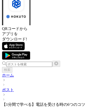
QRコードから
アプリを
ダウンロード!
検索
ホーム
ポスト
【1分間で学べる】電話を受ける時の6つのコツ