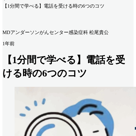
【1分間で学べる】電話を受ける時の6つのコツ
MDアンダーソンがんセンター感染症科 松尾貴公
1年前
【1分間で学べる】電話を受
ける時の6つのコツ