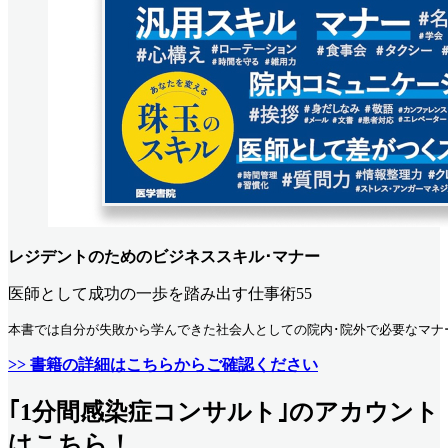
レジデントのためのビジネススキル･マナー
医師として成功の一歩を踏み出す仕事術55
本書では自分が失敗から学んできた社会人としての院内･院外で必要なマナ
>> 書籍の詳細はこちらからご確認ください
｢1分間感染症コンサルト｣のアカウント
はこちら！