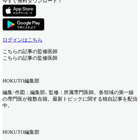
今すぐ無料ダウンロード！
ログインはこちら
こちらの記事の監修医師
こちらの記事の監修医師
HOKUTO編集部
編集･作図：編集部､ 監修：所属専門医師。各領域の第一線
の専門医が複数在籍。最新トピックに関する独自記事を配信
中。
HOKUTO編集部