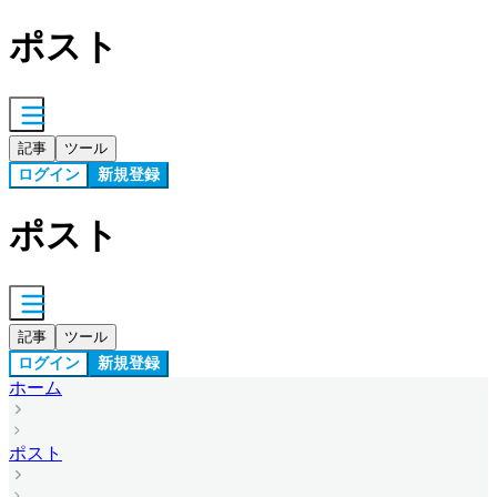
ポスト
記事
ツール
ログイン
新規登録
ポスト
記事
ツール
ログイン
新規登録
ホーム
ポスト