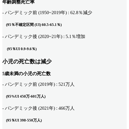
年齢調整死亡率
- パンデミック前 (1950~2019年) : 62.8％減少
(95％不確定区間 (UI) 60.5-65.1％)
- パンデミック後 (2020~21年) : 5.1％増加
(95％UI 0.9-9.6％)
小児の死亡数は減少
5歳未満の小児の死亡数
- パンデミック前 (2019年) : 521万人
(95%UI 450万-601万人)
- パンデミック後 (2021年) : 466万人
(95％UI 398-550万人)