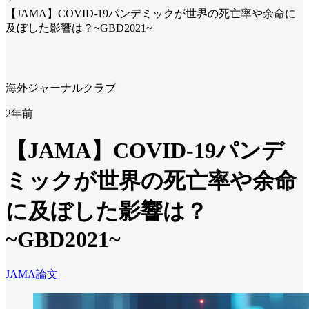
【JAMA】COVID-19パンデミックが世界の死亡率や余命に
及ぼした影響は？~GBD2021~
海外ジャーナルクラブ
2年前
【JAMA】COVID-19パンデ
ミックが世界の死亡率や余命
に及ぼした影響は？
~GBD2021~
JAMA
論文