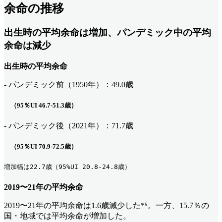
余命の推移
出生時の平均余命は増加、パンデミック中の平均
余命は減少
出生時の平均余命
- パンデミック前（1950年）：49.0歳
（95％UI 46.7-51.3歳）
- パンデミック後（2021年）：71.7歳
（95％UI 70.9-72.5歳）
増加幅は22.7歳（95%UI 20.8-24.8歳）
2019〜21年の平均余命
2019〜21年の平均余命は1.6歳減少した*⁵。一方、15.7％の
国・地域では平均余命が増加した。