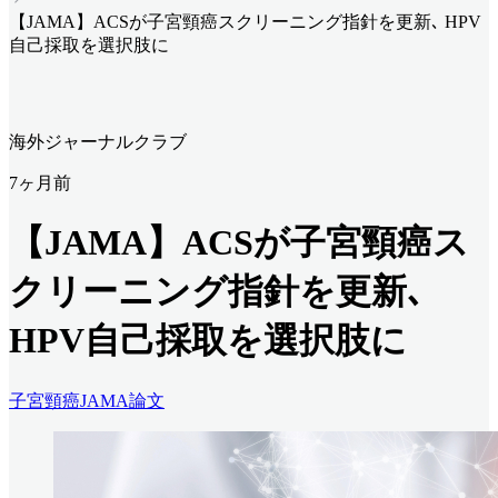
【JAMA】ACSが子宮頸癌スクリーニング指針を更新､ HPV
自己採取を選択肢に
海外ジャーナルクラブ
7ヶ月前
【JAMA】ACSが子宮頸癌ス
クリーニング指針を更新､
HPV自己採取を選択肢に
子宮頸癌
JAMA
論文