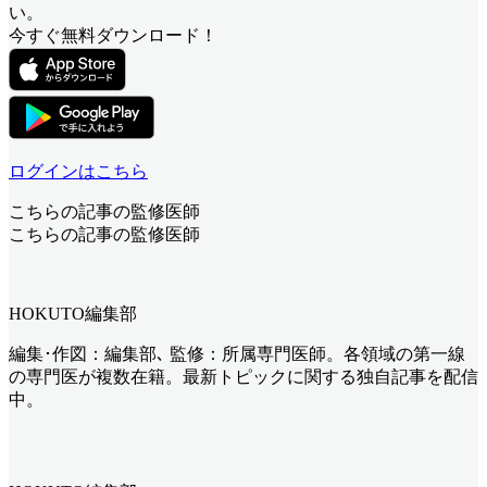
い。
今すぐ無料ダウンロード！
ログインはこちら
こちらの記事の監修医師
こちらの記事の監修医師
HOKUTO編集部
編集･作図：編集部､ 監修：所属専門医師。各領域の第一線
の専門医が複数在籍。最新トピックに関する独自記事を配信
中。