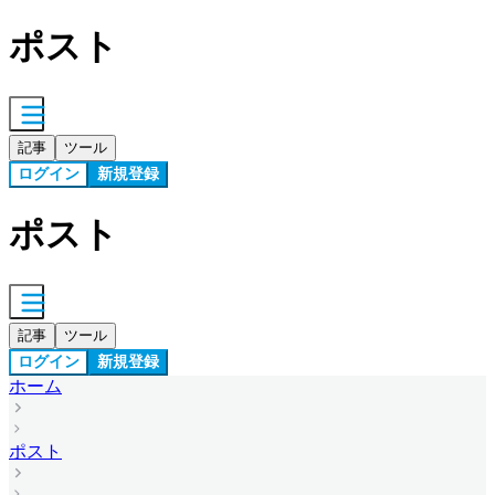
ポスト
記事
ツール
ログイン
新規登録
ポスト
記事
ツール
ログイン
新規登録
ホーム
ポスト