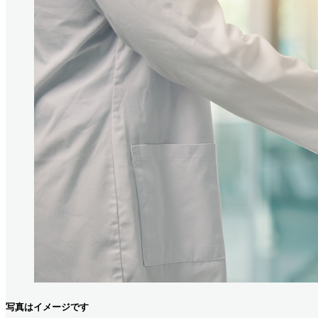
写真はイメージです