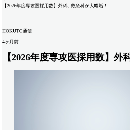
【2026年度専攻医採用数】外科､ 救急科が大幅増！
HOKUTO通信
4ヶ月前
【2026年度専攻医採用数】外