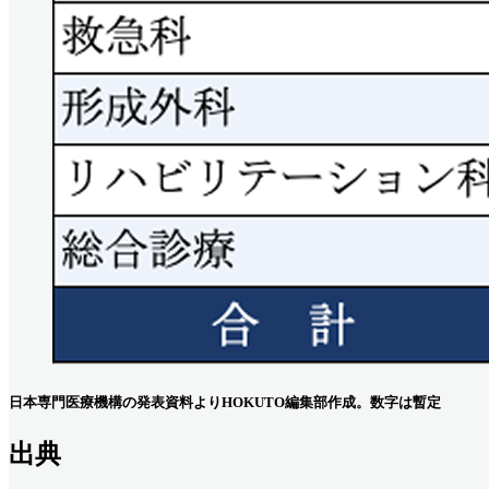
日本専門医療機構の発表資料よりHOKUTO編集部作成。数字は暫定
出典