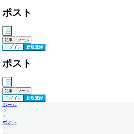
ポスト
記事
ツール
ログイン
新規登録
ポスト
記事
ツール
ログイン
新規登録
ホーム
ポスト