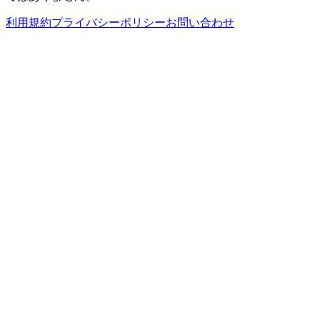
利用規約
プライバシーポリシー
お問い合わせ