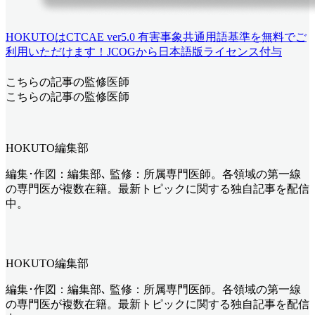
HOKUTOはCTCAE ver5.0 有害事象共通用語基準を無料でご
利用いただけます！JCOGから日本語版ライセンス付与
こちらの記事の監修医師
こちらの記事の監修医師
HOKUTO編集部
編集･作図：編集部､ 監修：所属専門医師。各領域の第一線
の専門医が複数在籍。最新トピックに関する独自記事を配信
中。
HOKUTO編集部
編集･作図：編集部､ 監修：所属専門医師。各領域の第一線
の専門医が複数在籍。最新トピックに関する独自記事を配信