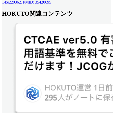
14;e220362. PMID: 35420695
HOKUTO関連コンテンツ