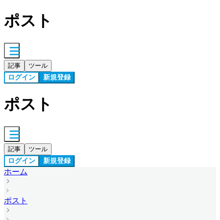
ポスト
記事
ツール
ログイン
新規登録
ポスト
記事
ツール
ログイン
新規登録
ホーム
ポスト