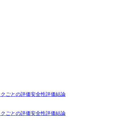
スクごとの評価
安全性評価
結論
スクごとの評価
安全性評価
結論