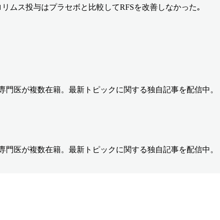
リムス投与はプラセボと比較してRFSを改善しなかった｡
の専門医が複数在籍。最新トピックに関する独自記事を配信中。
の専門医が複数在籍。最新トピックに関する独自記事を配信中。