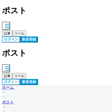
ポスト
記事
ツール
ログイン
新規登録
ポスト
記事
ツール
ログイン
新規登録
ホーム
ポスト