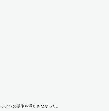
0.044) の基準を満たさなかった｡