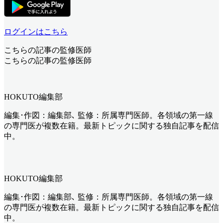
ログインはこちら
こちらの記事の監修医師
こちらの記事の監修医師
HOKUTO編集部
編集･作図：編集部､ 監修：所属専門医師。各領域の第一線
の専門医が複数在籍。最新トピックに関する独自記事を配信
中。
HOKUTO編集部
編集･作図：編集部､ 監修：所属専門医師。各領域の第一線
の専門医が複数在籍。最新トピックに関する独自記事を配信
中。