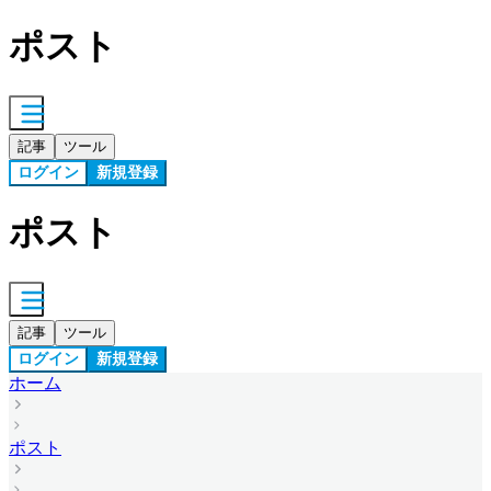
ポスト
記事
ツール
ログイン
新規登録
ポスト
記事
ツール
ログイン
新規登録
ホーム
ポスト