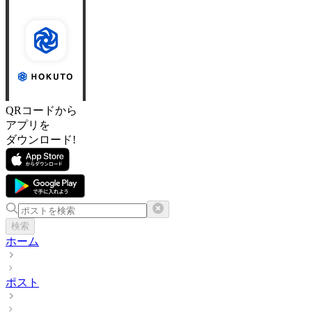
QRコードから
アプリを
ダウンロード!
検索
ホーム
ポスト