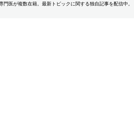
の専門医が複数在籍。最新トピックに関する独自記事を配信中。