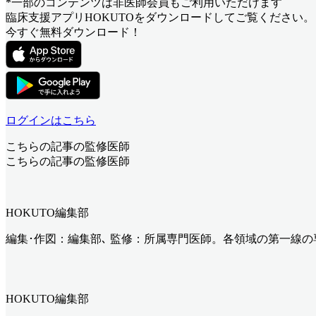
*一部のコンテンツは非医師会員もご利用いただけます
臨床支援アプリHOKUTOをダウンロードしてご覧ください。
今すぐ無料ダウンロード！
ログインはこちら
こちらの記事の監修医師
こちらの記事の監修医師
HOKUTO編集部
編集･作図：編集部､ 監修：所属専門医師。各領域の第一線
HOKUTO編集部