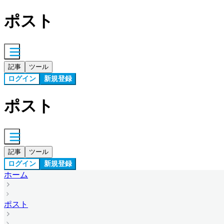
ポスト
記事
ツール
ログイン
新規登録
ポスト
記事
ツール
ログイン
新規登録
ホーム
ポスト