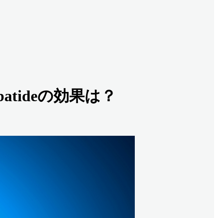
atideの効果は？