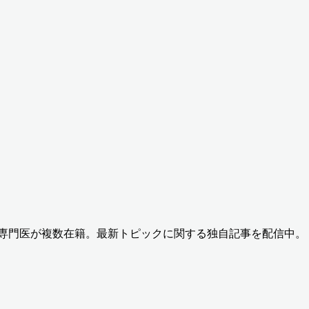
の専門医が複数在籍。最新トピックに関する独自記事を配信中。