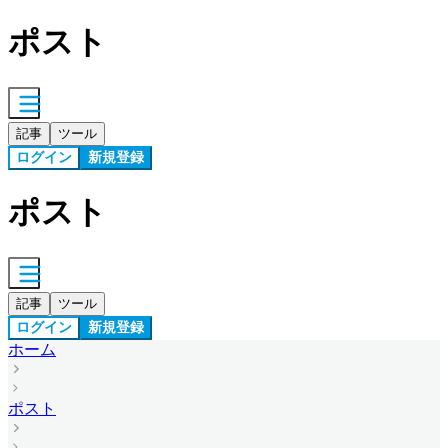
ポスト
記事
ツール
ログイン
新規登録
ポスト
記事
ツール
ログイン
新規登録
ホーム
ポスト