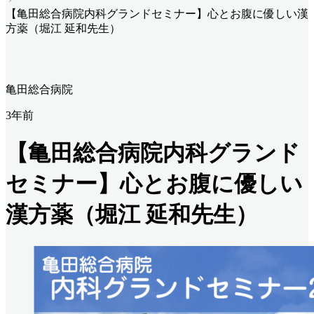
【亀田総合病院内科グランドセミナー】心とお腹に優しい漢
方薬（堀江 延和先生）
亀田総合病院
3年前
【亀田総合病院内科グランド
セミナー】心とお腹に優しい
漢方薬（堀江 延和先生）