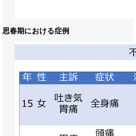
思春期における症例