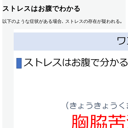
ストレスはお腹でわかる
以下のような症状がある場合､ ストレスの存在が疑われる｡