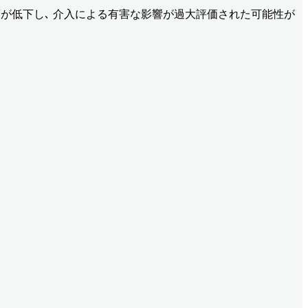
推定精度が低下し､ 介入による有害な影響が過大評価された可能性が