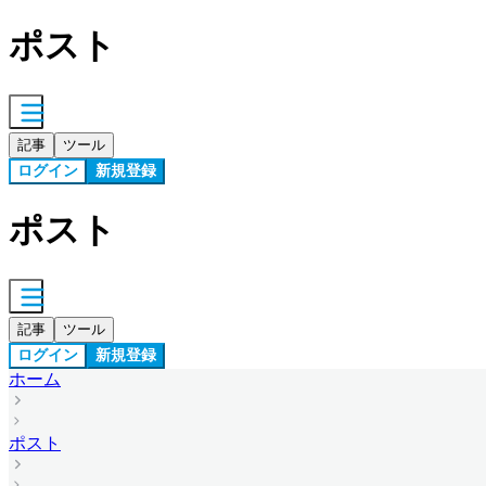
ポスト
記事
ツール
ログイン
新規登録
ポスト
記事
ツール
ログイン
新規登録
ホーム
ポスト