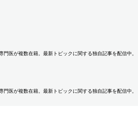
の専門医が複数在籍。最新トピックに関する独自記事を配信中。
の専門医が複数在籍。最新トピックに関する独自記事を配信中。