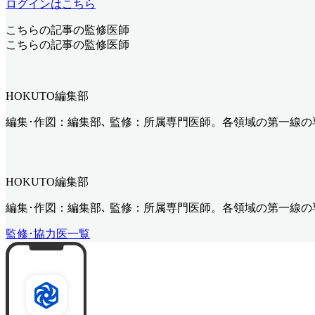
ログインはこちら
こちらの記事の監修医師
こちらの記事の監修医師
HOKUTO編集部
編集･作図：編集部､ 監修：所属専門医師。各領域の第一線
HOKUTO編集部
編集･作図：編集部､ 監修：所属専門医師。各領域の第一線
監修･協力医一覧