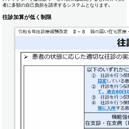
者に多額の自己負担を請求するシステムとなります｡
往診加算が低く制限