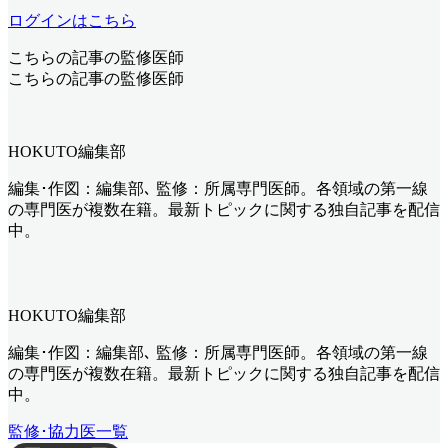
ログインはこちら
こちらの記事の監修医師
こちらの記事の監修医師
HOKUTO編集部
編集･作図：編集部､ 監修：所属専門医師。各領域の第一線
の専門医が複数在籍。最新トピックに関する独自記事を配信
中。
HOKUTO編集部
編集･作図：編集部､ 監修：所属専門医師。各領域の第一線
の専門医が複数在籍。最新トピックに関する独自記事を配信
中。
監修･協力医一覧