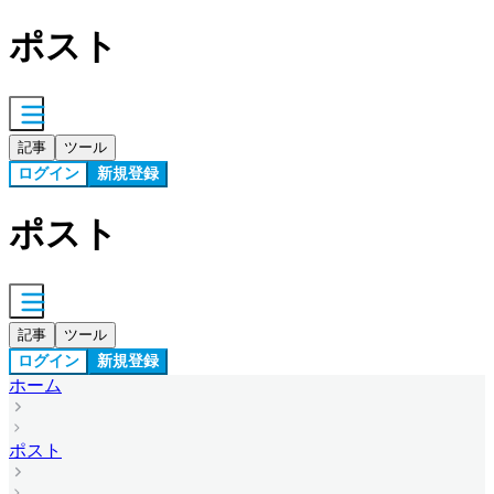
ポスト
記事
ツール
ログイン
新規登録
ポスト
記事
ツール
ログイン
新規登録
ホーム
ポスト