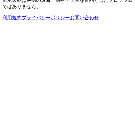
※本製品は疾病の診断・治療・予防を目的としたプログラム
ではありません。
利用規約
プライバシーポリシー
お問い合わせ