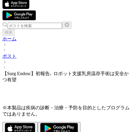
検索
ホーム
ポスト
【Surg Endosc】初報告､ ロボット支援乳房温存手術は安全か
つ有望
※本製品は疾病の診断・治療・予防を目的としたプログラム
ではありません。