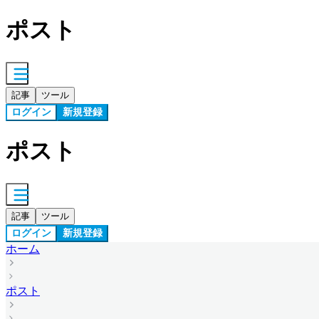
ポスト
記事
ツール
ログイン
新規登録
ポスト
記事
ツール
ログイン
新規登録
ホーム
ポスト