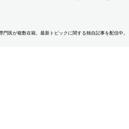
の専門医が複数在籍。最新トピックに関する独自記事を配信中。