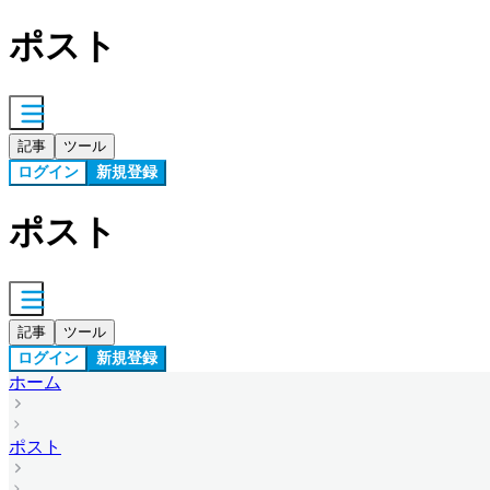
ポスト
記事
ツール
ログイン
新規登録
ポスト
記事
ツール
ログイン
新規登録
ホーム
ポスト