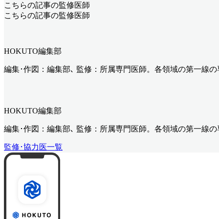
こちらの記事の監修医師
こちらの記事の監修医師
HOKUTO編集部
編集･作図：編集部､ 監修：所属専門医師。各領域の第一線
HOKUTO編集部
編集･作図：編集部､ 監修：所属専門医師。各領域の第一線
監修･協力医一覧