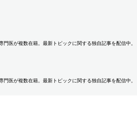
の専門医が複数在籍。最新トピックに関する独自記事を配信中。
の専門医が複数在籍。最新トピックに関する独自記事を配信中。