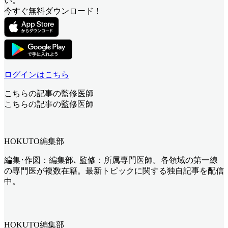
い。
今すぐ無料ダウンロード！
ログインはこちら
こちらの記事の監修医師
こちらの記事の監修医師
HOKUTO編集部
編集･作図：編集部､ 監修：所属専門医師。各領域の第一線
の専門医が複数在籍。最新トピックに関する独自記事を配信
中。
HOKUTO編集部