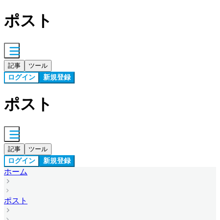
ポスト
記事
ツール
ログイン
新規登録
ポスト
記事
ツール
ログイン
新規登録
ホーム
ポスト