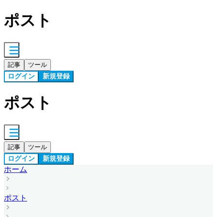
ポスト
記事
ツール
ログイン
新規登録
ポスト
記事
ツール
ログイン
新規登録
ホーム
ポスト