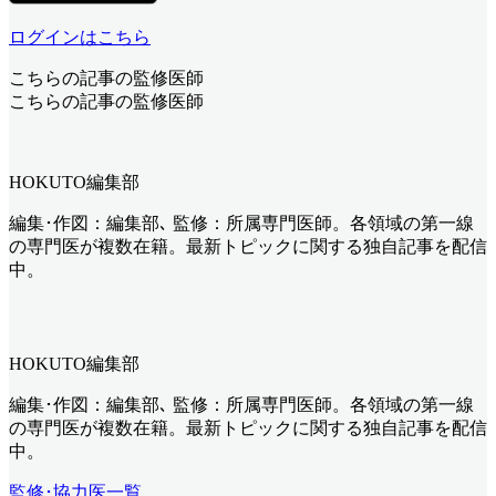
ログインはこちら
こちらの記事の監修医師
こちらの記事の監修医師
HOKUTO編集部
編集･作図：編集部､ 監修：所属専門医師。各領域の第一線
の専門医が複数在籍。最新トピックに関する独自記事を配信
中。
HOKUTO編集部
編集･作図：編集部､ 監修：所属専門医師。各領域の第一線
の専門医が複数在籍。最新トピックに関する独自記事を配信
中。
監修･協力医一覧