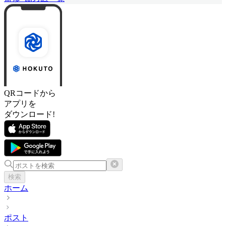
QRコードから
アプリを
ダウンロード!
検索
ホーム
ポスト