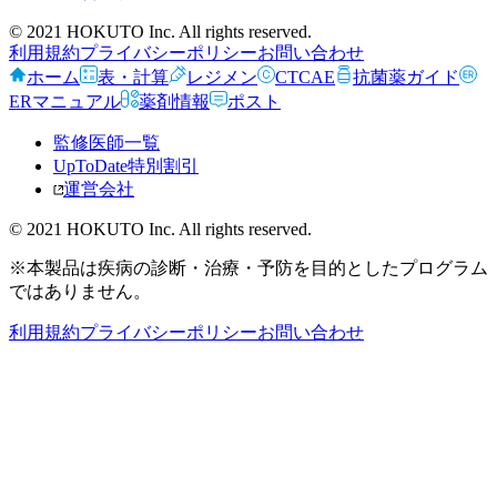
© 2021 HOKUTO Inc. All rights reserved.
利用規約
プライバシーポリシー
お問い合わせ
ホーム
表・計算
レジメン
CTCAE
抗菌薬ガイド
ERマニュアル
薬剤情報
ポスト
監修医師一覧
UpToDate特別割引
運営会社
© 2021 HOKUTO Inc. All rights reserved.
※本製品は疾病の診断・治療・予防を目的としたプログラム
ではありません。
利用規約
プライバシーポリシー
お問い合わせ