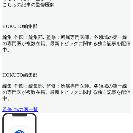
こちらの記事の監修医師
HOKUTO編集部
編集･作図：編集部､ 監修：所属専門医師。各領域の第一線
の専門医が複数在籍。最新トピックに関する独自記事を配信
中。
HOKUTO編集部
編集･作図：編集部､ 監修：所属専門医師。各領域の第一線
の専門医が複数在籍。最新トピックに関する独自記事を配信
中。
監修･協力医一覧