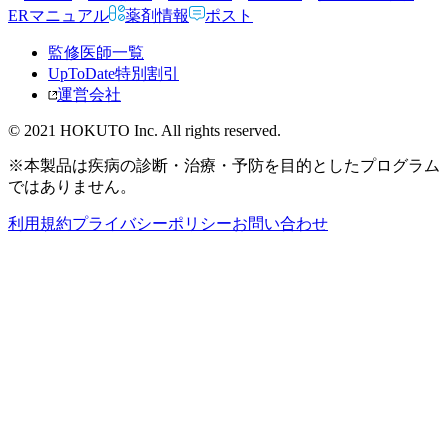
ERマニュアル
薬剤情報
ポスト
監修医師一覧
UpToDate特別割引
運営会社
© 2021 HOKUTO Inc. All rights reserved.
※本製品は疾病の診断・治療・予防を目的としたプログラム
ではありません。
利用規約
プライバシーポリシー
お問い合わせ