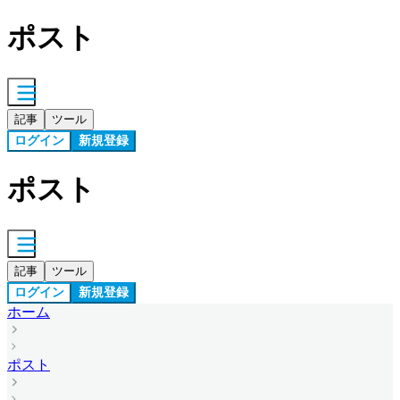
ポスト
記事
ツール
ログイン
新規登録
ポスト
記事
ツール
ログイン
新規登録
ホーム
ポスト