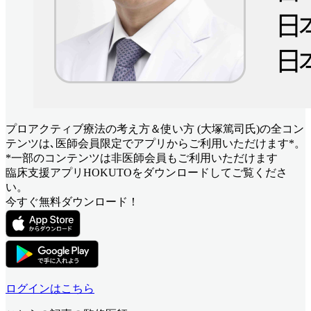
プロアクティブ療法の考え方＆使い方 (大塚篤司氏)
の全コン
テンツは､医師会員限定でアプリからご利用いただけます*。
*一部のコンテンツは非医師会員もご利用いただけます
臨床支援アプリHOKUTOをダウンロードしてご覧くださ
い。
今すぐ無料ダウンロード！
ログインはこちら