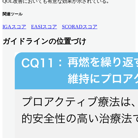
QOL改善においても有意な効果が示されている｡
関連ツール
IGAスコア
EASIスコア
SCORADスコア
ガイドラインの位置づけ