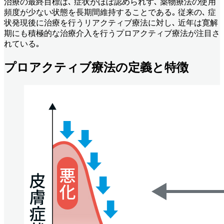
治療の最終目標は､ 症状がほぼ認められず､ 薬物療法の使用
頻度が少ない状態を長期間維持することである｡ 従来の､ 症
状発現後に治療を行うリアクティブ療法に対し､ 近年は寛解
期にも積極的な治療介入を行うプロアクティブ療法が注目さ
れている｡
プロアクティブ療法の定義と特徴