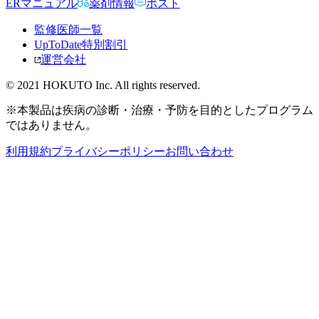
ERマニュアル
薬剤情報
ポスト
監修医師一覧
UpToDate特別割引
運営会社
© 2021 HOKUTO Inc. All rights reserved.
※本製品は疾病の診断・治療・予防を目的としたプログラム
ではありません。
利用規約
プライバシーポリシー
お問い合わせ