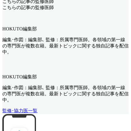
こちらの記事の監修医師
こちらの記事の監修医師
HOKUTO編集部
編集･作図：編集部､ 監修：所属専門医師。各領域の第一線
の専門医が複数在籍。最新トピックに関する独自記事を配信
中。
HOKUTO編集部
編集･作図：編集部､ 監修：所属専門医師。各領域の第一線
の専門医が複数在籍。最新トピックに関する独自記事を配信
中。
監修･協力医一覧