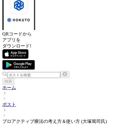
QRコードから
アプリを
ダウンロード!
検索
ホーム
ポスト
プロアクティブ療法の考え方＆使い方 (大塚篤司氏)