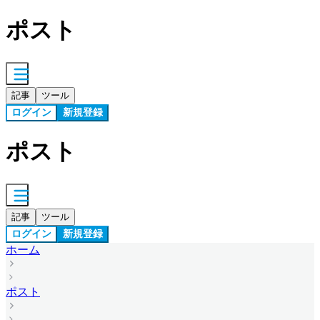
ポスト
記事
ツール
ログイン
新規登録
ポスト
記事
ツール
ログイン
新規登録
ホーム
ポスト