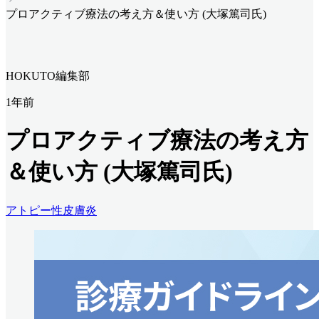
プロアクティブ療法の考え方＆使い方 (大塚篤司氏)
HOKUTO編集部
1年前
プロアクティブ療法の考え方
＆使い方 (大塚篤司氏)
アトピー性皮膚炎