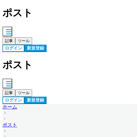
ポスト
記事
ツール
ログイン
新規登録
ポスト
記事
ツール
ログイン
新規登録
ホーム
ポスト