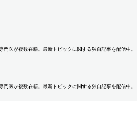
の専門医が複数在籍。最新トピックに関する独自記事を配信中。
の専門医が複数在籍。最新トピックに関する独自記事を配信中。