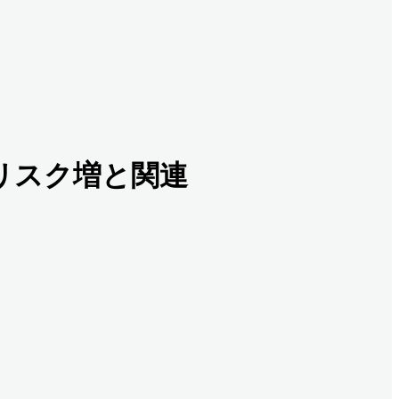
癌リスク増と関連