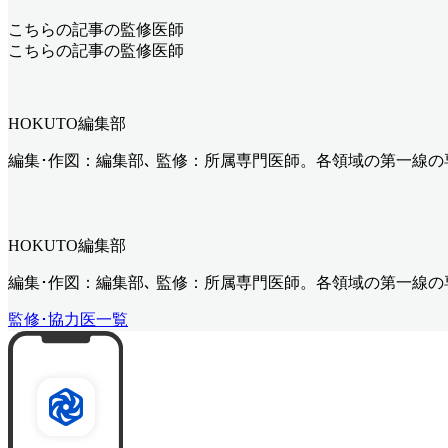
こちらの記事の監修医師
こちらの記事の監修医師
HOKUTO編集部
編集･作図：編集部､ 監修：所属専門医師。各領域の第一線
HOKUTO編集部
編集･作図：編集部､ 監修：所属専門医師。各領域の第一線
監修･協力医一覧