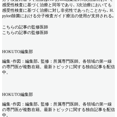
感受性検査に基づく治療と同等であり､ 3次治療においても
感受性検査に基づく治療に対し非劣性であったことから､ H.
pylori除菌における分子検査ガイド療法の使用が支持される｡
こちらの記事の監修医師
こちらの記事の監修医師
HOKUTO編集部
編集･作図：編集部､ 監修：所属専門医師。各領域の第一線
の専門医が複数在籍。最新トピックに関する独自記事を配信
中。
HOKUTO編集部
編集･作図：編集部､ 監修：所属専門医師。各領域の第一線
の専門医が複数在籍。最新トピックに関する独自記事を配信
中。