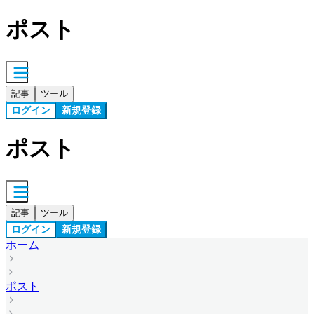
ポスト
記事
ツール
ログイン
新規登録
ポスト
記事
ツール
ログイン
新規登録
ホーム
ポスト