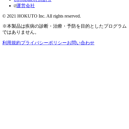
運営会社
© 2021 HOKUTO Inc. All rights reserved.
※本製品は疾病の診断・治療・予防を目的としたプログラム
ではありません。
利用規約
プライバシーポリシー
お問い合わせ