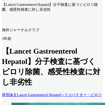
【Lancet Gastroenterol Hepatol】分子検査に基づくピロリ除
菌、感受性検査に対し非劣性
海外ジャーナルクラブ
3年前
【Lancet Gastroenterol
Hepatol】分子検査に基づく
ピロリ除菌、感受性検査に対
し非劣性
胃癌
論文
Lancet Gastroenterol Hepatol
ヘリコバクター・ピロリ