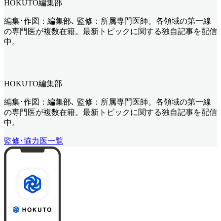
HOKUTO編集部
編集･作図：編集部､ 監修：所属専門医師。各領域の第一線
の専門医が複数在籍。最新トピックに関する独自記事を配信
中。
HOKUTO編集部
編集･作図：編集部､ 監修：所属専門医師。各領域の第一線
の専門医が複数在籍。最新トピックに関する独自記事を配信
中。
監修･協力医一覧