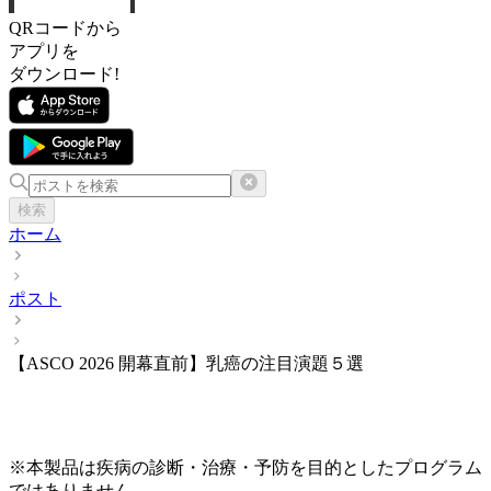
QRコードから
アプリを
ダウンロード!
検索
ホーム
ポスト
【ASCO 2026 開幕直前】乳癌の注目演題５選
※本製品は疾病の診断・治療・予防を目的としたプログラム
ではありません。