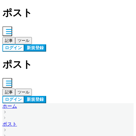
ポスト
記事
ツール
ログイン
新規登録
ポスト
記事
ツール
ログイン
新規登録
ホーム
ポスト