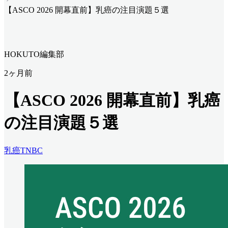
【ASCO 2026 開幕直前】乳癌の注目演題５選
HOKUTO編集部
2ヶ月前
【ASCO 2026 開幕直前】乳癌
の注目演題５選
乳癌
TNBC