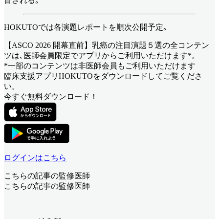
目される｡
HOKUTOでは各演題レポートを順次公開予定｡
【ASCO 2026 開幕直前】乳癌の注目演題５選
の全コンテン
ツは､医師会員限定でアプリからご利用いただけます*。
*一部のコンテンツは非医師会員もご利用いただけます
臨床支援アプリHOKUTOをダウンロードしてご覧くださ
い。
今すぐ無料ダウンロード！
ログインはこちら
こちらの記事の監修医師
こちらの記事の監修医師