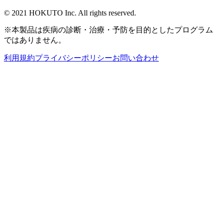
© 2021 HOKUTO Inc. All rights reserved.
※本製品は疾病の診断・治療・予防を目的としたプログラム
ではありません。
利用規約
プライバシーポリシー
お問い合わせ