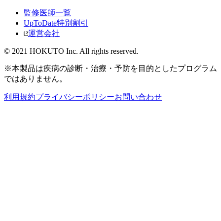
監修医師一覧
UpToDate特別割引
運営会社
© 2021 HOKUTO Inc. All rights reserved.
※本製品は疾病の診断・治療・予防を目的としたプログラム
ではありません。
利用規約
プライバシーポリシー
お問い合わせ