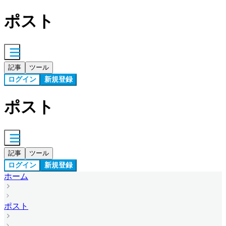
ポスト
記事
ツール
ログイン
新規登録
ポスト
記事
ツール
ログイン
新規登録
ホーム
ポスト