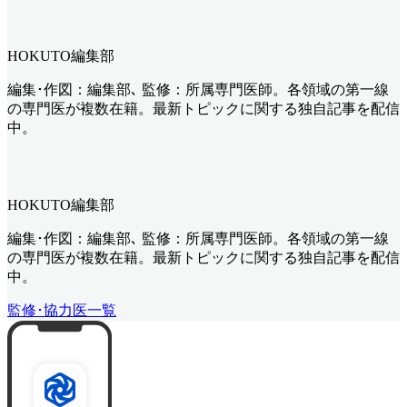
HOKUTO編集部
編集･作図：編集部､ 監修：所属専門医師。各領域の第一線
の専門医が複数在籍。最新トピックに関する独自記事を配信
中。
HOKUTO編集部
編集･作図：編集部､ 監修：所属専門医師。各領域の第一線
の専門医が複数在籍。最新トピックに関する独自記事を配信
中。
監修･協力医一覧