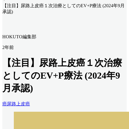
【注目】尿路上皮癌１次治療としてのEV+P療法 (2024年9月
承認)
HOKUTO編集部
2年前
【注目】尿路上皮癌１次治療
としてのEV+P療法 (2024年9
月承認)
癌
尿路上皮癌