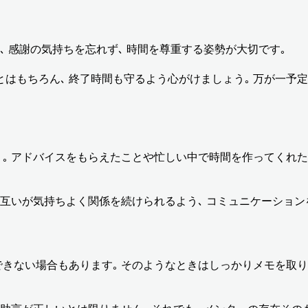
､ 感謝の気持ちを忘れず､ 時間を尊重する姿勢が大切です｡
はもちろん､ 終了時間も守るよう心がけましょう｡ 万が一予定
う｡ アドバイスをもらえたことや忙しい中で時間を作ってくれた
お互いが気持ちよく関係を続けられるよう､ コミュニケーション
きない場合もあります｡ そのようなときはしっかりメモを取り