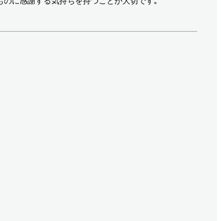
のものに感謝する気持ちを持つことが大切です｡