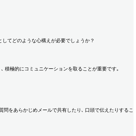
ーとしてどのような心構えが必要でしょうか？
り､ 積極的にコミュニケーションを取ることが重要です｡
や質問をあらかじめメールで共有したり､ 口頭で伝えたりするこ