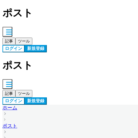
ポスト
記事
ツール
ログイン
新規登録
ポスト
記事
ツール
ログイン
新規登録
ホーム
ポスト