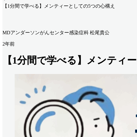
【1分間で学べる】メンティーとしての5つの心構え
MDアンダーソンがんセンター感染症科 松尾貴公
2年前
【1分間で学べる】メンティー