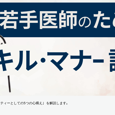
ティーとしての5つの心構え｣ を解説します｡  