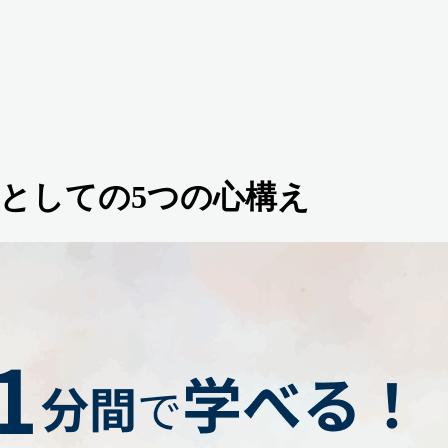
としての5つの心構え