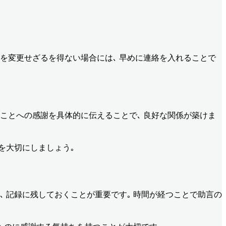
を変更せざるを得ない場合には､ 早めに連絡を入れることで
ことへの感謝を具体的に伝えることで､ 良好な関係が築けま
を大切にしましょう｡
､ 記録に残しておくことが重要です｡ 時間が経つことで助言の